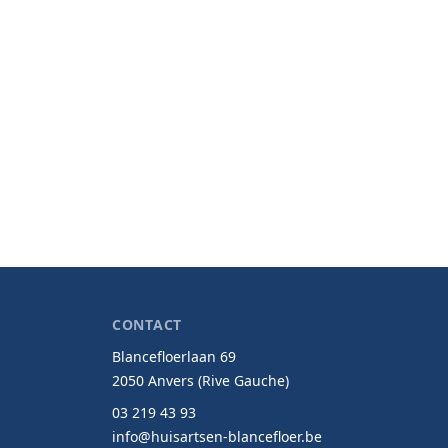
CONTACT
Blancefloerlaan 69
2050 Anvers (Rive Gauche)
03 219 43 93
info@huisartsen-blancefloer.be