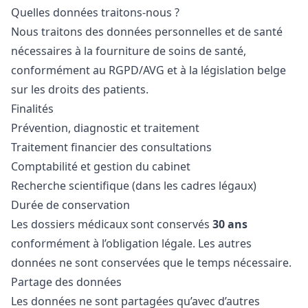
Quelles données traitons-nous ?
Nous traitons des données personnelles et de santé
nécessaires à la fourniture de soins de santé,
conformément au RGPD/AVG et à la législation belge
sur les droits des patients.
Finalités
Prévention, diagnostic et traitement
Traitement financier des consultations
Comptabilité et gestion du cabinet
Recherche scientifique (dans les cadres légaux)
Durée de conservation
Les dossiers médicaux sont conservés
30 ans
conformément à l’obligation légale. Les autres
données ne sont conservées que le temps nécessaire.
Partage des données
Les données ne sont partagées qu’avec d’autres