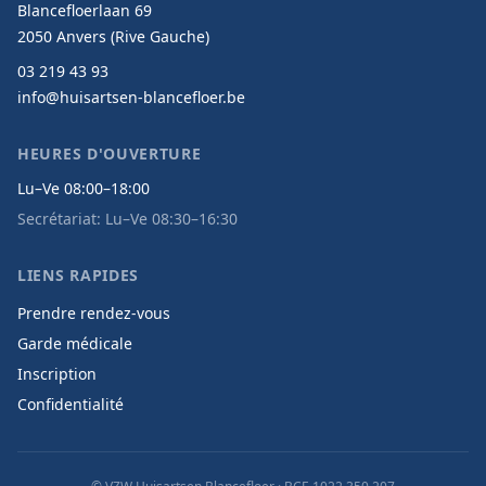
Blancefloerlaan 69
2050 Anvers (Rive Gauche)
03 219 43 93
info@huisartsen-blancefloer.be
HEURES D'OUVERTURE
Lu–Ve 08:00–18:00
Secrétariat: Lu–Ve 08:30–16:30
LIENS RAPIDES
Prendre rendez-vous
Garde médicale
Inscription
Confidentialité