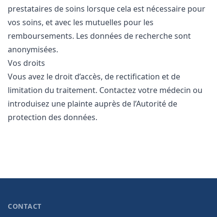
prestataires de soins lorsque cela est nécessaire pour
vos soins, et avec les mutuelles pour les
remboursements. Les données de recherche sont
anonymisées.
Vos droits
Vous avez le droit d’accès, de rectification et de
limitation du traitement. Contactez votre médecin ou
introduisez une plainte auprès de l’
Autorité de
protection des données
.
CONTACT