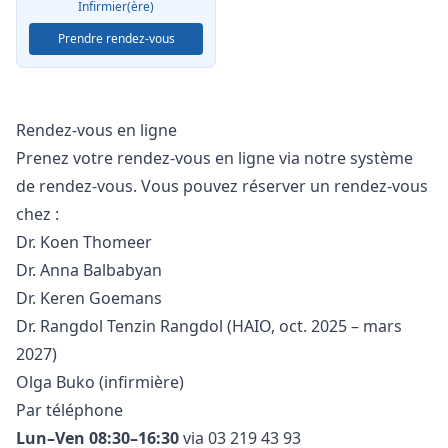
Infirmier(ère)
Prendre rendez-vous
Rendez-vous en ligne
Prenez votre rendez-vous en ligne via notre système
de rendez-vous. Vous pouvez réserver un rendez-vous
chez :
Dr. Koen Thomeer
Dr. Anna Balbabyan
Dr. Keren Goemans
Dr. Rangdol Tenzin Rangdol (HAIO, oct. 2025 – mars
2027)
Olga Buko (infirmière)
Par téléphone
Lun–Ven 08:30–16:30
via
03 219 43 93