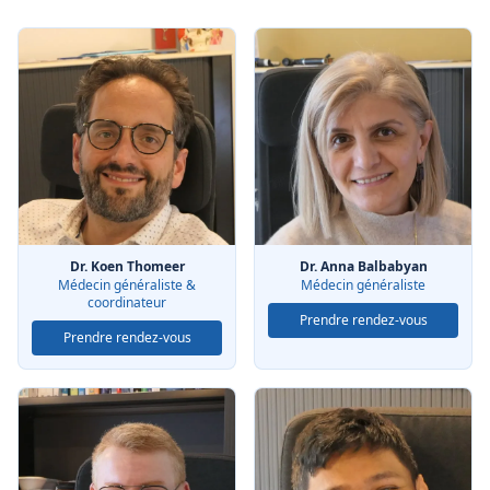
Dr. Koen Thomeer
Dr. Anna Balbabyan
Médecin généraliste &
Médecin généraliste
coordinateur
Prendre rendez-vous
Prendre rendez-vous