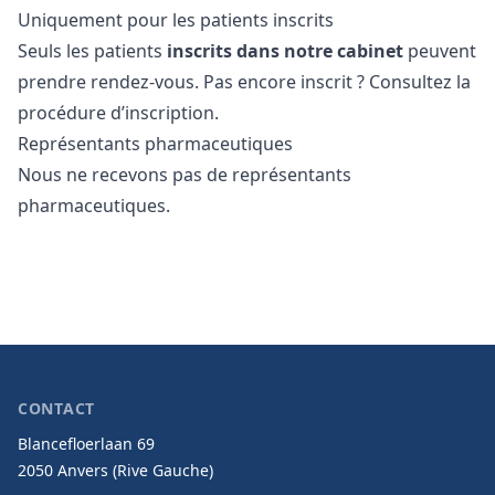
Uniquement pour les patients inscrits
Seuls les patients
inscrits dans notre cabinet
peuvent
prendre rendez-vous. Pas encore inscrit ? Consultez la
procédure d’inscription
.
Représentants pharmaceutiques
Nous ne recevons pas de représentants
pharmaceutiques.
CONTACT
Blancefloerlaan 69
2050 Anvers (Rive Gauche)