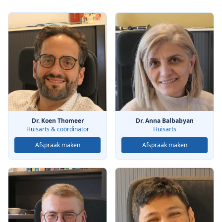
Dr. Koen Thomeer
Dr. Anna Balbabyan
Huisarts & coördinator
Huisarts
Afspraak maken
Afspraak maken