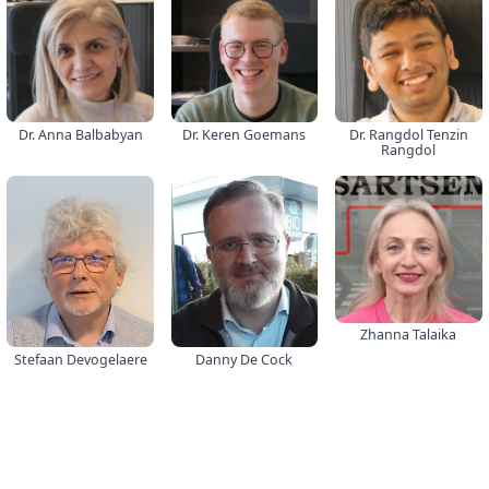
Dr. Anna Balbabyan
Dr. Keren Goemans
Dr. Rangdol Tenzin
Rangdol
Zhanna Talaika
Stefaan Devogelaere
Danny De Cock