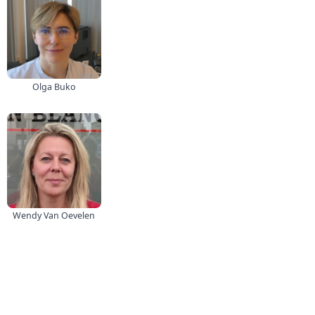
Olga Buko
Wendy Van Oevelen