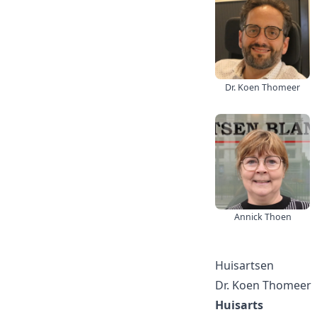
Dr. Koen Thomeer
Annick Thoen
Huisartsen
Dr. Koen Thomeer
Huisarts