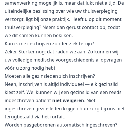
samenwerking mogelijk is, maar dat lukt niet altijd. De
uiteindelijke beslissing over wie uw thuisverpleging
verzorgt, ligt bij onze praktijk. Heeft u op dit moment
thuisverpleging? Neem dan gerust contact op, zodat
we dit samen kunnen bekijken.
Kan ik me inschrijven zonder ziek te zijn?
Zeker. Sterker nog: dat raden we aan. Zo kunnen wij
uw volledige medische voorgeschiedenis al opvragen
vóór u zorg nodig hebt.
Moeten alle gezinsleden zich inschrijven?
Neen, inschrijven is altijd individueel — elk gezinslid
kiest zelf. Wel kunnen wij een gezinslid van een reeds
ingeschreven patiënt
niet weigeren
. Niet-
ingeschreven gezinsleden krijgen hun zorg bij ons niet
terugbetaald via het forfait.
Worden pasgeborenen automatisch ingeschreven?