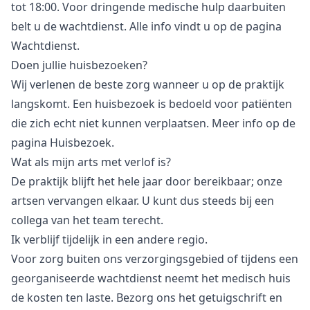
tot 18:00. Voor dringende medische hulp daarbuiten
belt u de wachtdienst. Alle info vindt u op de pagina
Wachtdienst
.
Doen jullie huisbezoeken?
Wij verlenen de beste zorg wanneer u op de praktijk
langskomt. Een huisbezoek is bedoeld voor patiënten
die zich echt niet kunnen verplaatsen. Meer info op de
pagina
Huisbezoek
.
Wat als mijn arts met verlof is?
De praktijk blijft het hele jaar door bereikbaar; onze
artsen vervangen elkaar. U kunt dus steeds bij een
collega van het team terecht.
Ik verblijf tijdelijk in een andere regio.
Voor zorg buiten ons verzorgingsgebied of tijdens een
georganiseerde wachtdienst neemt het medisch huis
de kosten ten laste. Bezorg ons het getuigschrift en