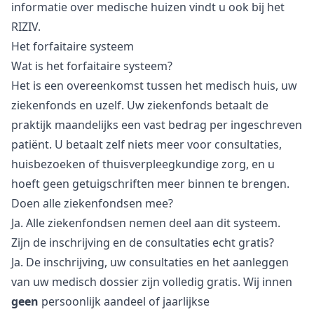
informatie over medische huizen vindt u ook bij het
RIZIV
.
Het forfaitaire systeem
Wat is het forfaitaire systeem?
Het is een overeenkomst tussen het medisch huis, uw
ziekenfonds en uzelf. Uw ziekenfonds betaalt de
praktijk maandelijks een vast bedrag per ingeschreven
patiënt. U betaalt zelf niets meer voor consultaties,
huisbezoeken of thuisverpleegkundige zorg, en u
hoeft geen getuigschriften meer binnen te brengen.
Doen alle ziekenfondsen mee?
Ja. Alle ziekenfondsen nemen deel aan dit systeem.
Zijn de inschrijving en de consultaties echt gratis?
Ja. De inschrijving, uw consultaties en het aanleggen
van uw medisch dossier zijn volledig gratis. Wij innen
geen
persoonlijk aandeel of jaarlijkse