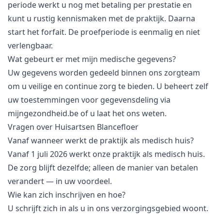
periode werkt u nog met betaling per prestatie en
kunt u rustig kennismaken met de praktijk. Daarna
start het forfait. De proefperiode is eenmalig en niet
verlengbaar.
Wat gebeurt er met mijn medische gegevens?
Uw gegevens worden gedeeld binnen ons zorgteam
om u veilige en continue zorg te bieden. U beheert zelf
uw toestemmingen voor gegevensdeling via
mijngezondheid.be
of u laat het ons weten.
Vragen over Huisartsen Blancefloer
Vanaf wanneer werkt de praktijk als medisch huis?
Vanaf 1 juli 2026 werkt onze praktijk als medisch huis.
De zorg blijft dezelfde; alleen de manier van betalen
verandert — in uw voordeel.
Wie kan zich inschrijven en hoe?
U schrijft zich in als u in ons
verzorgingsgebied
woont.