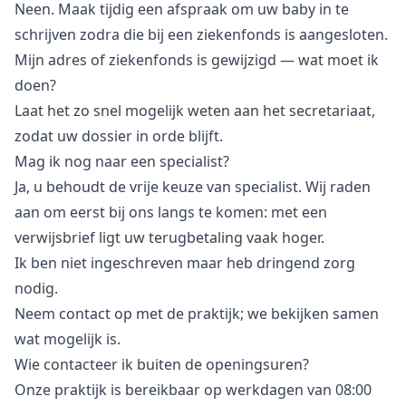
Neen. Maak tijdig een afspraak om uw baby in te
schrijven zodra die bij een ziekenfonds is aangesloten.
Mijn adres of ziekenfonds is gewijzigd — wat moet ik
doen?
Laat het zo snel mogelijk weten aan het secretariaat,
zodat uw dossier in orde blijft.
Mag ik nog naar een specialist?
Ja, u behoudt de vrije keuze van specialist. Wij raden
aan om eerst bij ons langs te komen: met een
verwijsbrief ligt uw terugbetaling vaak hoger.
Ik ben niet ingeschreven maar heb dringend zorg
nodig.
Neem contact op met de praktijk; we bekijken samen
wat mogelijk is.
Wie contacteer ik buiten de openingsuren?
Onze praktijk is bereikbaar op werkdagen van 08:00