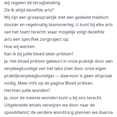
wij regelen de terugbetaling.
Zie ik altijd dezelfde arts?
Wij zijn een groepspraktijk met een gedeeld medisch
dossier en regelmatig teamoverleg. U kunt bij elke arts
van het team terecht; waar mogelijk volgt dezelfde
arts een specifiek zorgtraject op.
Hoe wij werken
Kan ik bij jullie bloed laten prikken?
Ja. Het bloed prikken gebeurt in onze praktijk door een
verpleegkundige van het labo (niet door onze eigen
praktijkverpleegkundige) — daarvoor is geen afspraak
nodig. Meer info op de pagina
Bloed prikken
.
Hechten jullie wonden?
Ja, voor de meeste wonden kunt u bij ons terecht.
Uitgebreide letsels verwijzen we door naar de
spoeddienst; de verdere wondzorg plannen we daarna