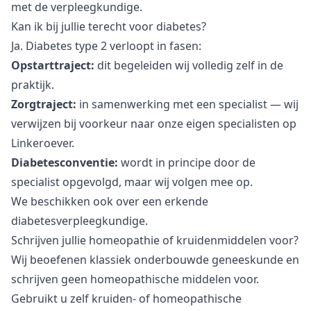
met de verpleegkundige.
Kan ik bij jullie terecht voor diabetes?
Ja. Diabetes type 2 verloopt in fasen:
Opstarttraject:
dit begeleiden wij volledig zelf in de
praktijk.
Zorgtraject:
in samenwerking met een specialist — wij
verwijzen bij voorkeur naar onze eigen specialisten op
Linkeroever.
Diabetesconventie:
wordt in principe door de
specialist opgevolgd, maar wij volgen mee op.
We beschikken ook over een erkende
diabetesverpleegkundige.
Schrijven jullie homeopathie of kruidenmiddelen voor?
Wij beoefenen klassiek onderbouwde geneeskunde en
schrijven geen homeopathische middelen voor.
Gebruikt u zelf kruiden- of homeopathische