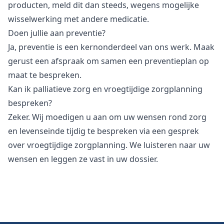
producten, meld dit dan steeds, wegens mogelijke
wisselwerking met andere medicatie.
Doen jullie aan preventie?
Ja, preventie is een kernonderdeel van ons werk. Maak
gerust een afspraak om samen een preventieplan op
maat te bespreken.
Kan ik palliatieve zorg en vroegtijdige zorgplanning
bespreken?
Zeker. Wij moedigen u aan om uw wensen rond zorg
en levenseinde tijdig te bespreken via een gesprek
over vroegtijdige zorgplanning. We luisteren naar uw
wensen en leggen ze vast in uw dossier.