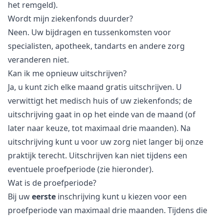
het remgeld).
Wordt mijn ziekenfonds duurder?
Neen. Uw bijdragen en tussenkomsten voor
specialisten, apotheek, tandarts en andere zorg
veranderen niet.
Kan ik me opnieuw uitschrijven?
Ja, u kunt zich elke maand gratis uitschrijven. U
verwittigt het medisch huis of uw ziekenfonds; de
uitschrijving gaat in op het einde van de maand (of
later naar keuze, tot maximaal drie maanden). Na
uitschrijving kunt u voor uw zorg niet langer bij onze
praktijk terecht. Uitschrijven kan niet tijdens een
eventuele proefperiode (zie hieronder).
Wat is de proefperiode?
Bij uw
eerste
inschrijving kunt u kiezen voor een
proefperiode van maximaal drie maanden. Tijdens die