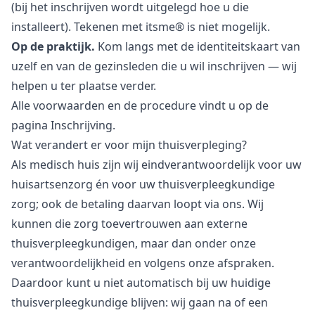
(bij het inschrijven wordt uitgelegd hoe u die
installeert). Tekenen met itsme® is niet mogelijk.
Op de praktijk.
Kom langs met de identiteitskaart van
uzelf en van de gezinsleden die u wil inschrijven — wij
helpen u ter plaatse verder.
Alle voorwaarden en de procedure vindt u op de
pagina
Inschrijving
.
Wat verandert er voor mijn thuisverpleging?
Als medisch huis zijn wij eindverantwoordelijk voor uw
huisartsenzorg én voor uw thuisverpleegkundige
zorg; ook de betaling daarvan loopt via ons. Wij
kunnen die zorg toevertrouwen aan externe
thuisverpleegkundigen, maar dan onder onze
verantwoordelijkheid en volgens onze afspraken.
Daardoor kunt u niet automatisch bij uw huidige
thuisverpleegkundige blijven: wij gaan na of een