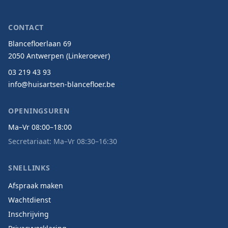
CONTACT
Blancefloerlaan 69
2050 Antwerpen (Linkeroever)
03 219 43 93
info@huisartsen-blancefloer.be
OPENINGSUREN
Ma–Vr 08:00–18:00
Secretariaat: Ma–Vr 08:30–16:30
SNELLINKS
Afspraak maken
Wachtdienst
Inschrijving