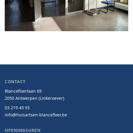
CONTACT
Blancefloerlaan 69
2050 Antwerpen (Linkeroever)
03 219 43 93
info@huisartsen-blancefloer.be
OPENINGSUREN