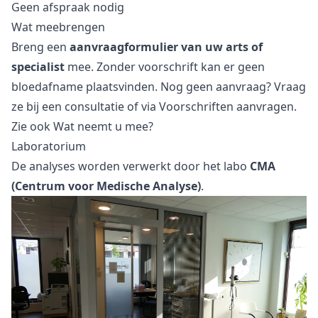
Geen afspraak nodig
Wat meebrengen
Breng een
aanvraagformulier van uw arts of
specialist
mee. Zonder voorschrift kan er geen
bloedafname plaatsvinden. Nog geen aanvraag? Vraag
ze bij een
consultatie
of via
Voorschriften aanvragen
.
Zie ook
Wat neemt u mee?
Laboratorium
De analyses worden verwerkt door het labo
CMA
(Centrum voor Medische Analyse)
.