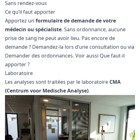
Sans rendez-vous
Ce qu’il faut apporter
Apportez un
formulaire de demande de votre
médecin ou spécialiste
. Sans ordonnance, aucune
prise de sang ne peut avoir lieu. Pas encore de
demande ? Demandez-la lors d’une
consultation
ou via
Demander des ordonnances
. Voir aussi
Que faut-il
apporter ?
Laboratoire
Les analyses sont traitées par le laboratoire
CMA
(Centrum voor Medische Analyse)
.