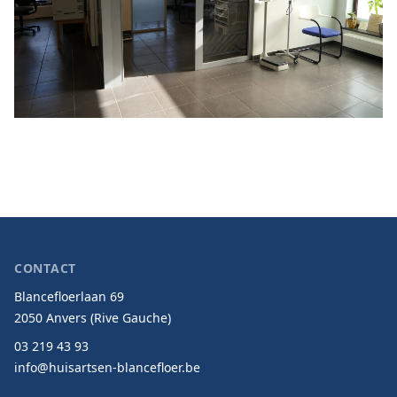
CONTACT
Blancefloerlaan 69
2050 Anvers (Rive Gauche)
03 219 43 93
info@huisartsen-blancefloer.be