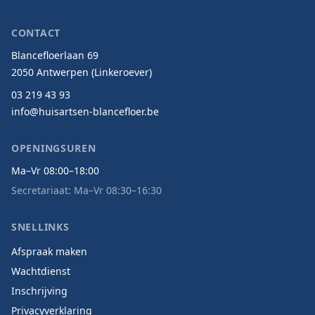
CONTACT
Blancefloerlaan 69
2050 Antwerpen (Linkeroever)
03 219 43 93
info@huisartsen-blancefloer.be
OPENINGSUREN
Ma–Vr 08:00–18:00
Secretariaat: Ma–Vr 08:30–16:30
SNELLINKS
Afspraak maken
Wachtdienst
Inschrijving
Privacyverklaring