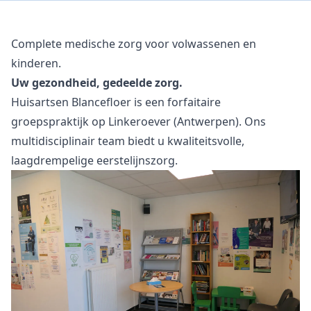
Complete medische zorg voor volwassenen en
kinderen.
Uw gezondheid, gedeelde zorg.
Huisartsen Blancefloer is een forfaitaire
groepspraktijk op Linkeroever (Antwerpen). Ons
multidisciplinair team biedt u kwaliteitsvolle,
laagdrempelige eerstelijnszorg.