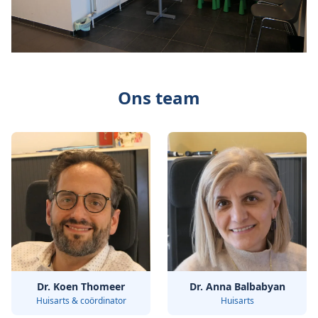
Ons team
Dr. Koen Thomeer
Dr. Anna Balbabyan
Huisarts & coördinator
Huisarts